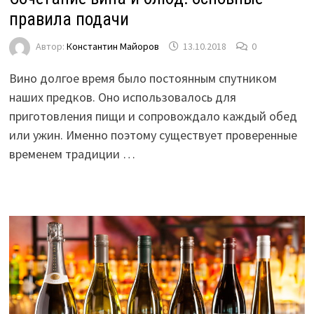
правила подачи
Автор:
Константин Майоров
13.10.2018
0
Вино долгое время было постоянным спутником
наших предков. Оно использовалось для
приготовления пищи и сопровождало каждый обед
или ужин. Именно поэтому существует проверенные
временем традиции …