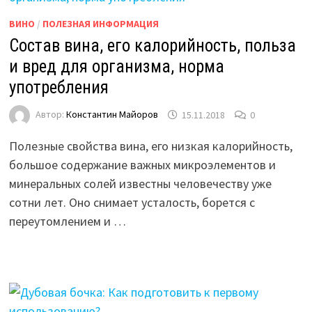
ВИНО
/
ПОЛЕЗНАЯ ИНФОРМАЦИЯ
Состав вина, его калорийность, польза
и вред для организма, норма
употребления
Автор:
Константин Майоров
15.11.2018
0
Полезные свойства вина, его низкая калорийность,
большое содержание важных микроэлементов и
минеральных солей известны человечеству уже
сотни лет. Оно снимает усталость, борется с
переутомлением и …