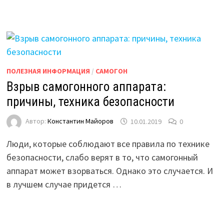
ПОЛЕЗНАЯ ИНФОРМАЦИЯ
/
САМОГОН
Взрыв самогонного аппарата:
причины, техника безопасности
Автор:
Константин Майоров
10.01.2019
0
Люди, которые соблюдают все правила по технике
безопасности, слабо верят в то, что самогонный
аппарат может взорваться. Однако это случается. И
в лучшем случае придется …