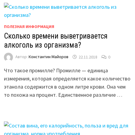
ПОЛЕЗНАЯ ИНФОРМАЦИЯ
Сколько времени выветривается
алкоголь из организма?
Автор:
Константин Майоров
22.11.2018
0
Что такое промилле? Промилле — единица
измерения, которая определяется какое количество
этанола содержится в одном литре крови. Она чем
то похожа на процент. Единственное различие …