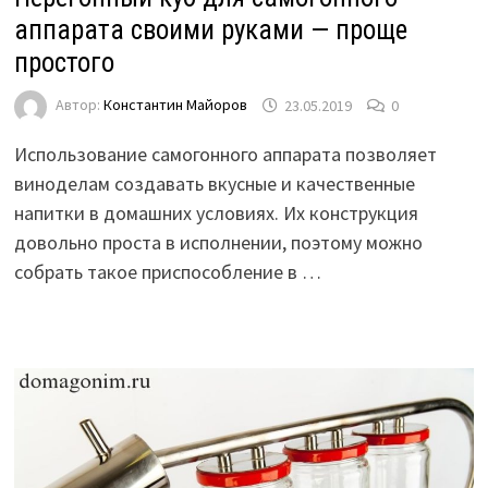
аппарата своими руками — проще
простого
Автор:
Константин Майоров
23.05.2019
0
Использование самогонного аппарата позволяет
виноделам создавать вкусные и качественные
напитки в домашних условиях. Их конструкция
довольно проста в исполнении, поэтому можно
собрать такое приспособление в …