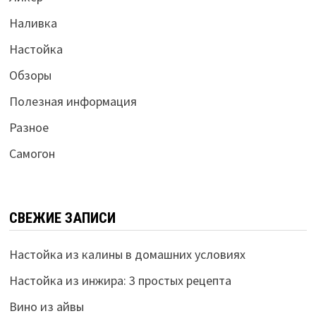
Наливка
Настойка
Обзоры
Полезная информация
Разное
Самогон
СВЕЖИЕ ЗАПИСИ
Настойка из калины в домашних условиях
Настойка из инжира: 3 простых рецепта
Вино из айвы