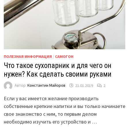
ПОЛЕЗНАЯ ИНФОРМАЦИЯ
/
САМОГОН
Что такое сухопарник и для чего он
нужен? Как сделать своими руками
Автор:
Константин Майоров
21.01.2019
2
Если у вас имеется желание производить
собственные крепкие напитки и вы только начинаете
свое знакомство с ним, то первым делом
необходимо изучить его устройство и …