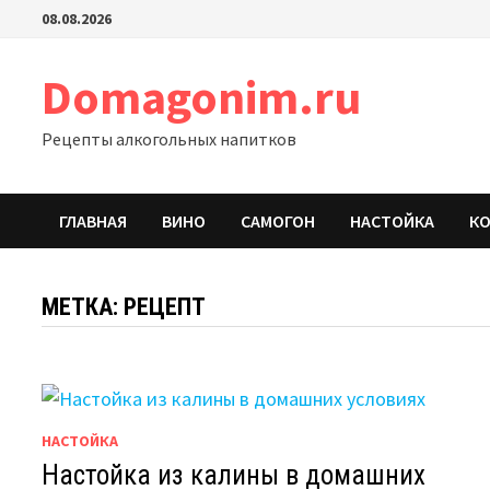
Перейти
08.08.2026
к
содержимому
Domagonim.ru
Рецепты алкогольных напитков
ГЛАВНАЯ
ВИНО
САМОГОН
НАСТОЙКА
К
МЕТКА:
РЕЦЕПТ
НАСТОЙКА
Настойка из калины в домашних