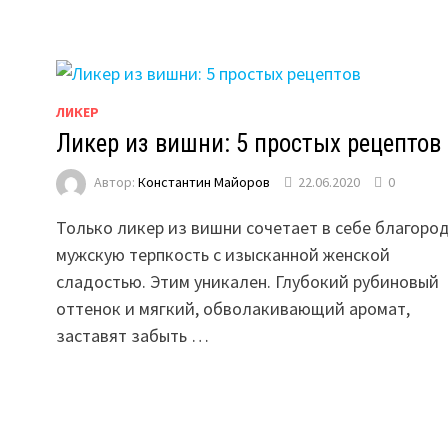
ЛИКЕР
Ликер из вишни: 5 простых рецептов
Автор:
Константин Майоров
22.06.2020
0
Только ликер из вишни сочетает в себе благоро
мужскую терпкость с изысканной женской
сладостью. Этим уникален. Глубокий рубиновый
оттенок и мягкий, обволакивающий аромат,
заставят забыть …