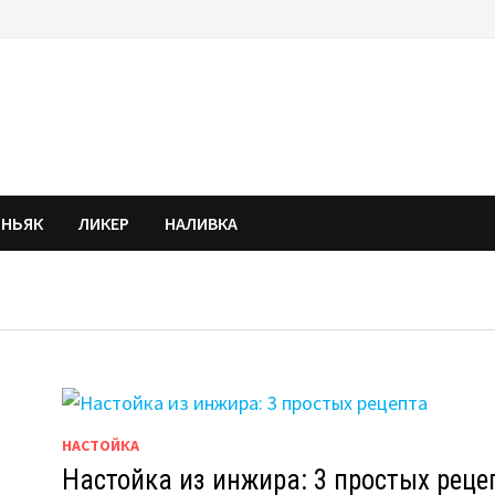
ОНЬЯК
ЛИКЕР
НАЛИВКА
НАСТОЙКА
Настойка из инжира: 3 простых реце