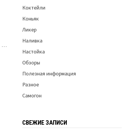
Коктейли
Коньяк
Ликер
Наливка
я …
Настойка
Обзоры
Полезная информация
Разное
Самогон
СВЕЖИЕ ЗАПИСИ