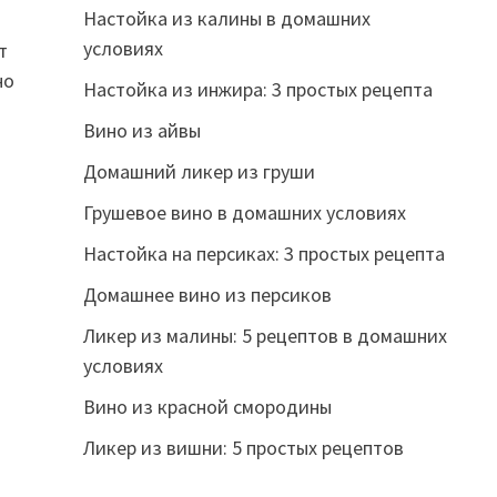
Настойка из калины в домашних
условиях
т
но
Настойка из инжира: 3 простых рецепта
Вино из айвы
Домашний ликер из груши
Грушевое вино в домашних условиях
Настойка на персиках: 3 простых рецепта
Домашнее вино из персиков
Ликер из малины: 5 рецептов в домашних
условиях
Вино из красной смородины
Ликер из вишни: 5 простых рецептов