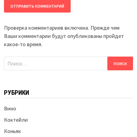
Проверка комментариев включена. Прежде чем
Ваши комментарии будут опубликованы пройдет
какое-то время.
Найти:
РУБРИКИ
Вино
Коктейли
Коньяк