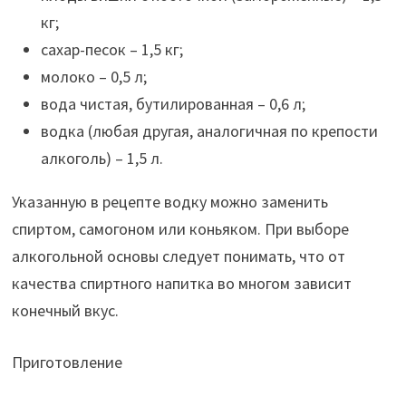
кг;
сахар-песок – 1,5 кг;
молоко – 0,5 л;
вода чистая, бутилированная – 0,6 л;
водка (любая другая, аналогичная по крепости
алкоголь) – 1,5 л.
Указанную в рецепте водку можно заменить
спиртом, самогоном или коньяком. При выборе
алкогольной основы следует понимать, что от
качества спиртного напитка во многом зависит
конечный вкус.
Приготовление