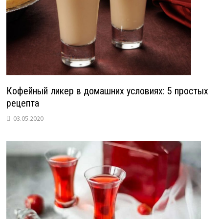
Кофейный ликер в домашних условиях: 5 простых
рецепта
03.05.2020