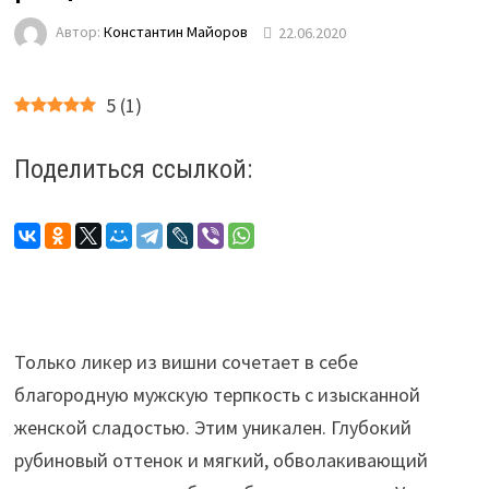
Автор:
Константин Майоров
22.06.2020
5
(
1
)
Поделиться ссылкой:
Только ликер из вишни сочетает в себе
благородную мужскую терпкость с изысканной
женской сладостью. Этим уникален. Глубокий
рубиновый оттенок и мягкий, обволакивающий