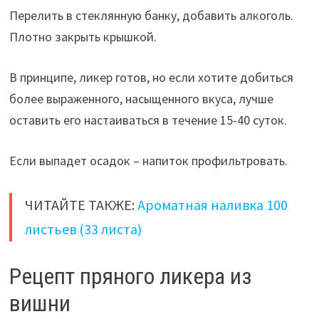
Перелить в стеклянную банку, добавить алкоголь.
Плотно закрыть крышкой.
В принципе, ликер готов, но если хотите добиться
более выраженного, насыщенного вкуса, лучше
оставить его настаиваться в течение 15-40 суток.
Если выпадет осадок – напиток профильтровать.
ЧИТАЙТЕ ТАКЖЕ:
Ароматная наливка 100
листьев (33 листа)
Рецепт пряного ликера из
вишни