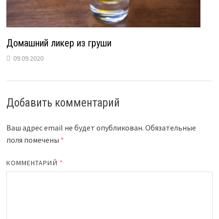
Домашний ликер из груши
09.09.2020
Добавить комментарий
Ваш адрес email не будет опубликован.
Обязательные
поля помечены
*
КОММЕНТАРИЙ
*