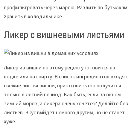
профильтровать через марлю. Разлить по бутылкам.
Хранить в холодильнике.
Ликер с вишневыми листьями
Ликер из вишни по этому рецепту готовится на
водке или на спирту. В список ингредиентов входят
свежие листья вишни, приготовить его получится
только в летний период. Как быть, если за окном
зимний мороз, а ликера очень хочется? Делайте без
листьев. Вкус выйдет немного другим, но не станет
хуже.