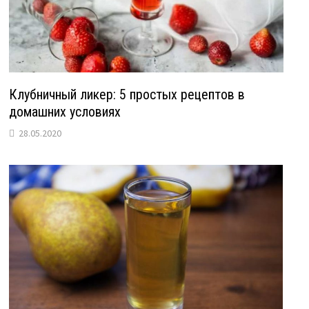
Клубничный ликер: 5 простых рецептов в
домашних условиях
28.05.2020