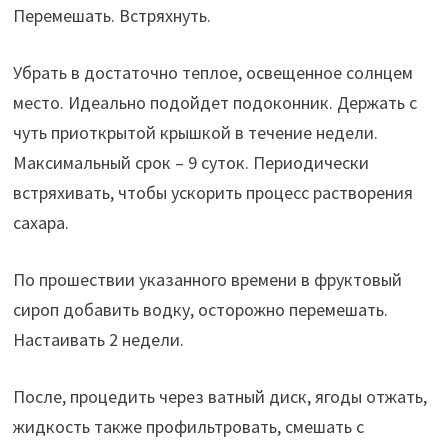
Перемешать. Встряхнуть.
Убрать в достаточно теплое, освещенное солнцем
место. Идеально подойдет подоконник. Держать с
чуть приоткрытой крышкой в течение недели.
Максимальный срок – 9 суток. Периодически
встряхивать, чтобы ускорить процесс растворения
сахара.
По прошествии указанного времени в фруктовый
сироп добавить водку, осторожно перемешать.
Настаивать 2 недели.
После, процедить через ватный диск, ягоды отжать,
жидкость также профильтровать, смешать с