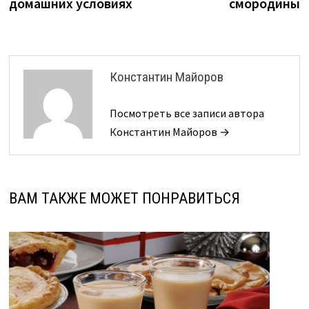
домашних условиях
смородины
записям
Константин Майоров
Посмотреть все записи автора
Константин Майоров →
ВАМ ТАКЖЕ МОЖЕТ ПОНРАВИТЬСЯ