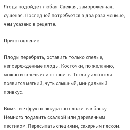
Ягода подойдет любая. Свежая, замороженная,
сушеная. Последней потребуется в два раза меньше,
чем указано в рецепте.
Приготовление
Плоды перебрать, оставить только спелые,
неповрежденные плоды. Косточки, по желанию,
можно извлечь или оставить. Тогда у алкоголя
появится мягкий, чуть слышный, миндальный
привкус.
Вымытые фрукты аккуратно сложить в банку.
Немного подавить скалкой или деревянным
пестиком. Пересыпать специями, сахарным песком.