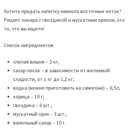
Хотите придать напитку немного восточных ноток?
Рецепт ликера с гвоздикой и мускатным орехом, это
то, что вы ищите!
Список ингредиентов:
спелая вишня – 2 кг;
сахар-песок – в зависимости от желаемой
сладости, от 1 кг до 1,2 кг;
водка (можно приготовить на самогоне) – 0,5л;
корица – 10 г;
гвоздика – 6 шт.;
мускатный орех – 3 шт.;
ванильный сахар – 10 г.