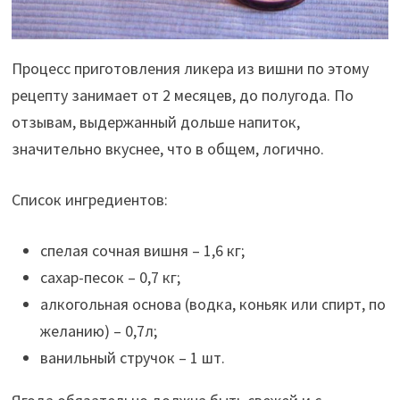
Процесс приготовления ликера из вишни по этому
рецепту занимает от 2 месяцев, до полугода. По
отзывам, выдержанный дольше напиток,
значительно вкуснее, что в общем, логично.
Список ингредиентов:
спелая сочная вишня – 1,6 кг;
сахар-песок – 0,7 кг;
алкогольная основа (водка, коньяк или спирт, по
желанию) – 0,7л;
ванильный стручок – 1 шт.