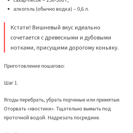
алкоголь (обычно водка) – 0,6 л.
Кстати! Вишневый вкус идеально
сочетается с древесными и дубовыми
нотками, присущими дорогому коньяку.
Приготовление пошагово:
Шаг 1.
Ягоды перебрать, убрать порченые или примятые.
Оторвать «хвостики». Тщательно вымыть под
проточной водой. Надрезать посредине.