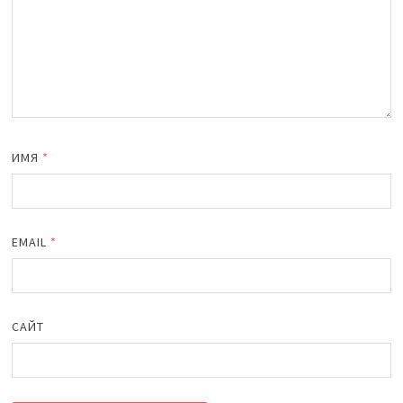
ИМЯ
*
EMAIL
*
САЙТ