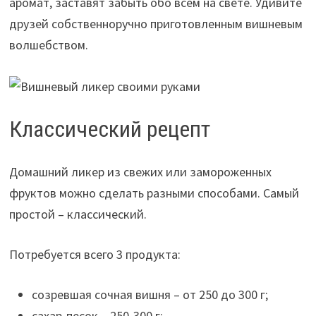
аромат, заставят забыть обо всем на свете. Удивите
друзей собственноручно приготовленным вишневым
волшебством.
Классический рецепт
Домашний ликер из свежих или замороженных
фруктов можно сделать разными способами. Самый
простой – классический.
Потребуется всего 3 продукта:
созревшая сочная вишня – от 250 до 300 г;
сахар-песок – 250-300 г;