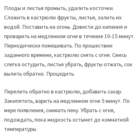
Плоды и листья промыть, удалить косточки.
Сложить в кастрюлю фрукты, листья, залить их
водой. Поставить на огонь. Довести до кипения и
проварить на медленном огне в течение 10-15 минут.
Периодически помешивать. По прошествии
заданного времени, кастрюлю снять с огня. Смесь
слегка остудить, листья убрать, фрукты отжать, сок
вылить обратно. Процедить.
Перелить обратно в кастрюлю, добавить сахар.
Закипятить, варить на медленном огне 5 минут. По
мере появления, снимать пену. Убрать с огня,
подождать, пока жидкость остынет до комнатной
температуры.