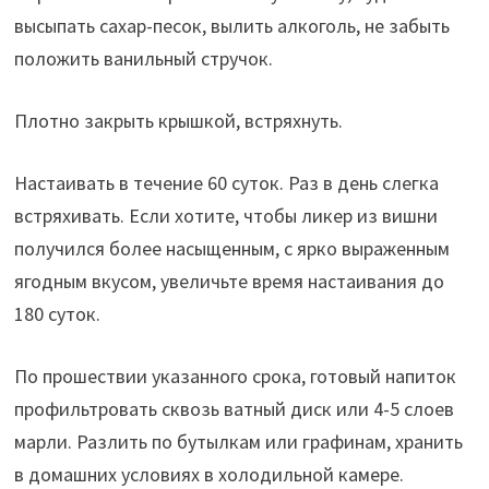
высыпать сахар-песок, вылить алкоголь, не забыть
положить ванильный стручок.
Плотно закрыть крышкой, встряхнуть.
Настаивать в течение 60 суток. Раз в день слегка
встряхивать. Если хотите, чтобы ликер из вишни
получился более насыщенным, с ярко выраженным
ягодным вкусом, увеличьте время настаивания до
180 суток.
По прошествии указанного срока, готовый напиток
профильтровать сквозь ватный диск или 4-5 слоев
марли. Разлить по бутылкам или графинам, хранить
в домашних условиях в холодильной камере.