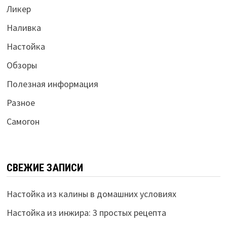
Ликер
Наливка
Настойка
Обзоры
Полезная информация
Разное
Самогон
СВЕЖИЕ ЗАПИСИ
Настойка из калины в домашних условиях
Настойка из инжира: 3 простых рецепта