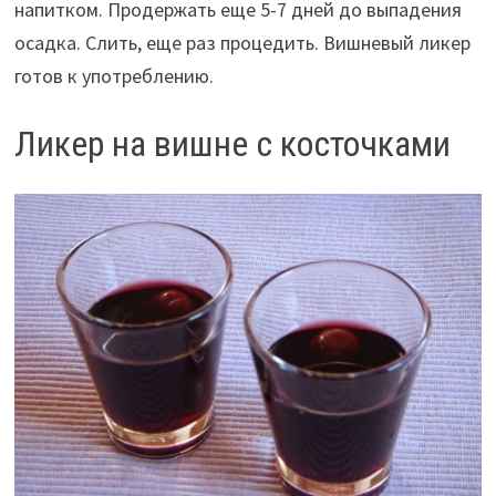
напитком. Продержать еще 5-7 дней до выпадения
осадка. Слить, еще раз процедить. Вишневый ликер
готов к употреблению.
Ликер на вишне с косточками