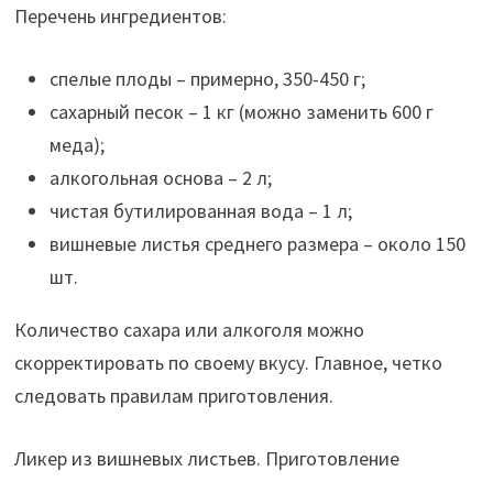
Перечень ингредиентов:
спелые плоды – примерно, 350-450 г;
сахарный песок – 1 кг (можно заменить 600 г
меда);
алкогольная основа – 2 л;
чистая бутилированная вода – 1 л;
вишневые листья среднего размера – около 150
шт.
Количество сахара или алкоголя можно
скорректировать по своему вкусу. Главное, четко
следовать правилам приготовления.
Ликер из вишневых листьев. Приготовление