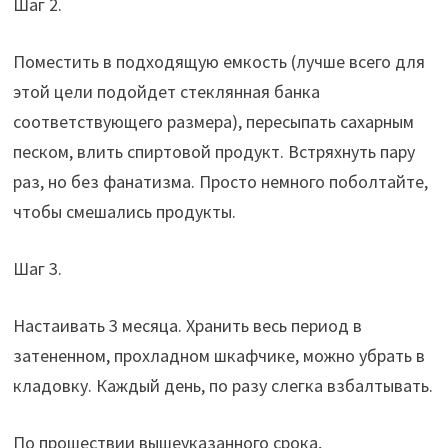
Шаг 2.
Поместить в подходящую емкость (лучше всего для
этой цели подойдет стеклянная банка
соответствующего размера), пересыпать сахарным
песком, влить спиртовой продукт. Встряхнуть пару
раз, но без фанатизма. Просто немного поболтайте,
чтобы смешались продукты.
Шаг 3.
Настаивать 3 месяца. Хранить весь период в
затененном, прохладном шкафчике, можно убрать в
кладовку. Каждый день, по разу слегка взбалтывать.
По прошествии вышеуказанного срока,