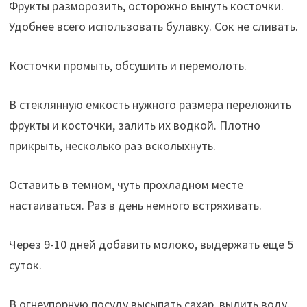
Фрукты разморозить, осторожно вынуть косточки.
Удобнее всего использовать булавку. Сок не сливать.
Косточки промыть, обсушить и перемолоть.
В стеклянную емкость нужного размера переложить
фрукты и косточки, залить их водкой. Плотно
прикрыть, несколько раз всколыхнуть.
Оставить в темном, чуть прохладном месте
настаиваться. Раз в день немного встряхивать.
Через 9-10 дней добавить молоко, выдержать еще 5
суток.
В огнеупорную посуду высыпать сахар, вылить воду,