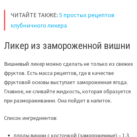
ЧИТАЙТЕ ТАКЖЕ:
5 простых рецептов
клубничного ликера
Ликер из замороженной вишни
Вишневый ликер можно сделать не только из свежих
фруктов. Есть масса рецептов, где в качестве
фруктовой основы выступает замороженная ягода.
Главное, не сливайте жидкость, которая образуется
при размораживании. Она пойдет в напиток.
Список ингредиентов:
плоды вишни с косточкой (замороженные) – 1,3