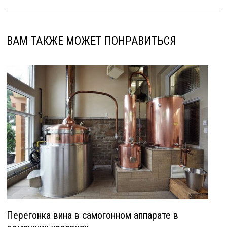
ВАМ ТАКЖЕ МОЖЕТ ПОНРАВИТЬСЯ
Перегонка вина в самогонном аппарате в