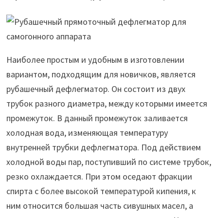
Наиболее простым и удобным в изготовлении
вариантом, подходящим для новичков, является
рубашечный дефлегматор. Он состоит из двух
трубок разного диаметра, между которыми имеется
промежуток. В данный промежуток заливается
холодная вода, изменяющая температуру
внутренней трубки дефлегматора. Под действием
холодной воды пар, поступивший по системе трубок,
резко охлаждается. При этом оседают фракции
спирта с более высокой температурой кипения, к
ним относится большая часть сивушных масел, а