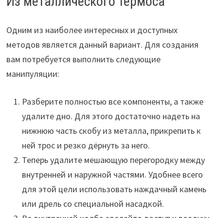
Из металлического термоса
Одним из наиболее интересных и доступных
методов является данный вариант. Для создания
вам потребуется выполнить следующие
манипуляции:
Разберите полностью все компоненты, а также
удалите дно. Для этого достаточно надеть на
нижнюю часть скобу из металла, прикрепить к
ней трос и резко дёрнуть за него.
Теперь удалите мешающую перегородку между
внутренней и наружной частями. Удобнее всего
для этой цели использовать наждачный камень
или дрель со специальной насадкой.