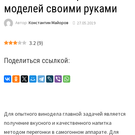
моделей своими руками
Автор:
Константин Майоров
27.05.2019
3.2
(
9
)
Поделиться ссылкой:
Для опытного винодела главной задачей является
получение вкусного и качественного напитка
методом перегонки в самогонном аппарате. Для