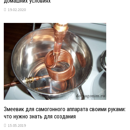
домашних условиях
19.02.2020
Змеевик для самогонного аппарата своими руками:
что нужно знать для создания
15.05.2019