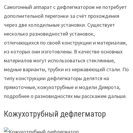
Самогонный аппарат с дефлегматором не потребует
дополнительной перегонки за счёт прохождения
через две холодильные установки. Существует
несколько разновидностей установок,
отличающихся по своей конструкции и материалам,
из которых они изготовлены. В качестве основных
материалов могут использоваться стеклянные,
медные варианты, трубки из нержавеющей стали. По
типу конструкции дефлегматоры делятся на
прямоточные, кожухотрубные и модели Димрота,
подробнее о разновидностях мы расскажем дальше.
Кожухотрубный дефлегматор