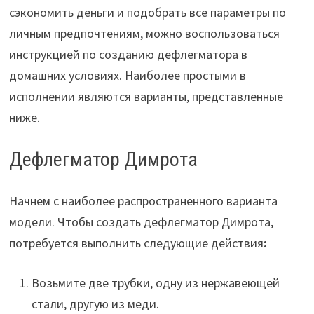
сэкономить деньги и подобрать все параметры по
личным предпочтениям, можно воспользоваться
инструкцией по созданию дефлегматора в
домашних условиях. Наиболее простыми в
исполнении являются варианты, представленные
ниже.
Дефлегматор Димрота
Начнем с наиболее распространенного варианта
модели. Чтобы создать дефлегматор Димрота,
потребуется выполнить следующие действия
:
Возьмите две трубки, одну из нержавеющей
стали, другую из меди.