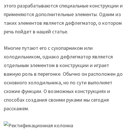
этого разрабатываются специальные конструкции и
применяются дополнительные элементы. Одним из
таких элементов является дефлегматор, о котором
речь пойдет в нашей статье.
Многие путают его с сухопарником или
холодильником, однако дефлегматор является
отдельным элементом в конструкции и играет
важную роль в перегонке. Обычно он расположен до
основного холодильника, но по сути выполняет
схожие функции. О возможных конструкциях и
способах создания своими руками мы сегодня
расскажем.