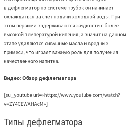
в дефлегматор по системе трубок он начинает
охлаждаться за счёт подачи холодной воды. При
этом первыми задерживаются жидкости с более
высокой температурой кипения, а значит на данном
этапе удаляются сивушные масла и вредные
примеси, что играет важную роль для получения
качественного напитка.
Видео: Обзор дефлегматора
[su_youtube url=»https://www.youtube.com/watch?
v=ZY4CEWAHAcM»]
Типы дефлегматора