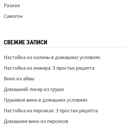
Разное
Самогон
СВЕЖИЕ ЗАПИСИ
Настойка из калины в домашних условиях
Настойка из инжира: 3 простых рецепта
Вино из айвы
Домашний ликер из груши
Грушевое вино в домашних условиях
Настойка на персиках: 3 простых рецепта
Домашнее вино из персиков