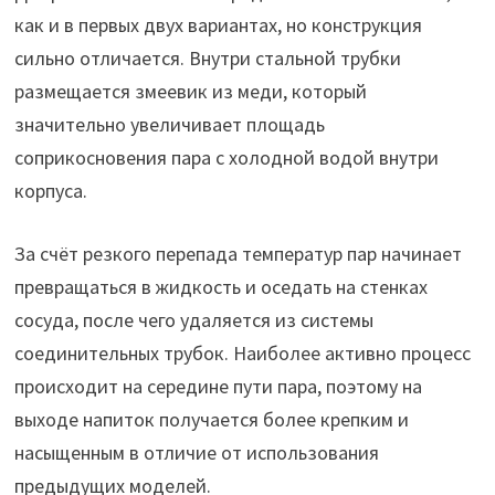
как и в первых двух вариантах, но конструкция
сильно отличается. Внутри стальной трубки
размещается змеевик из меди, который
значительно увеличивает площадь
соприкосновения пара с холодной водой внутри
корпуса.
За счёт резкого перепада температур пар начинает
превращаться в жидкость и оседать на стенках
сосуда, после чего удаляется из системы
соединительных трубок. Наиболее активно процесс
происходит на середине пути пара, поэтому на
выходе напиток получается более крепким и
насыщенным в отличие от использования
предыдущих моделей.