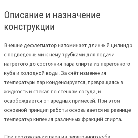
Описание и назначение
конструкции
Внешне дефлегматор напоминает длинный цилиндр
с подведенными к нему трубками для подачи
нагретого до состояния пара спирта из перегонного
куба и холодной воды. За счёт изменения
температуры пар конденсируется, превращаясь в
жидкость и стекая по стенкам сосуда, и
освобождается от вредных примесей. При этом
основной принцип работы основывается на разнице
температур кипения различных фракций спирта.
При прохождении пара из перегонного куба