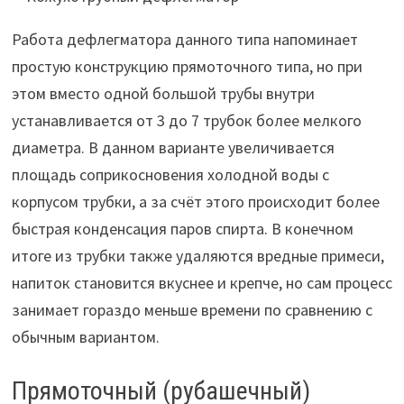
Работа дефлегматора данного типа напоминает
простую конструкцию прямоточного типа, но при
этом вместо одной большой трубы внутри
устанавливается от 3 до 7 трубок более мелкого
диаметра. В данном варианте увеличивается
площадь соприкосновения холодной воды с
корпусом трубки, а за счёт этого происходит более
быстрая конденсация паров спирта. В конечном
итоге из трубки также удаляются вредные примеси,
напиток становится вкуснее и крепче, но сам процесс
занимает гораздо меньше времени по сравнению с
обычным вариантом.
Прямоточный (рубашечный)