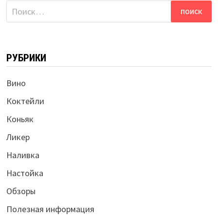
Найти:
РУБРИКИ
Вино
Коктейли
Коньяк
Ликер
Наливка
Настойка
Обзоры
Полезная информация