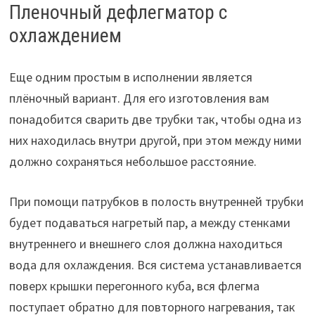
Пленочный дефлегматор с
охлаждением
Еще одним простым в исполнении является
плёночный вариант. Для его изготовления вам
понадобится сварить две трубки так, чтобы одна из
них находилась внутри другой, при этом между ними
должно сохраняться небольшое расстояние.
При помощи патрубков в полость внутренней трубки
будет подаваться нагретый пар, а между стенками
внутреннего и внешнего слоя должна находиться
вода для охлаждения. Вся система устанавливается
поверх крышки перегонного куба, вся флегма
поступает обратно для повторного нагревания, так