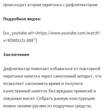
происходит вторая перегонка с дефлегматором.
Подробное видео:
[su_youtube url=»https://www.youtube.com/watch?
v=RD8DU2z-888″]
Заключение
Дефлегматор помогает избавиться от повторной
перегонки напитка через самогонный аппарат, что
позволяет сэкономить время и получить
качественный напиток без вредных примесей и
сивушных масел. Собрать данную конструкцию
можно своими руками из подручных средств,