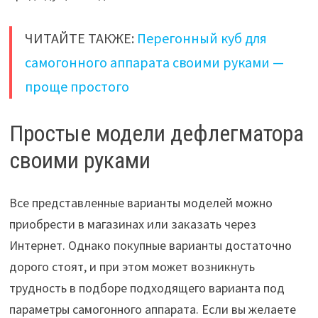
ЧИТАЙТЕ ТАКЖЕ:
Перегонный куб для
самогонного аппарата своими руками —
проще простого
Простые модели дефлегматора
своими руками
Все представленные варианты моделей можно
приобрести в магазинах или заказать через
Интернет. Однако покупные варианты достаточно
дорого стоят, и при этом может возникнуть
трудность в подборе подходящего варианта под
параметры самогонного аппарата. Если вы желаете