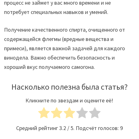
процесс не займет у вас много времени и не
потребует специальных навыков и умений.
Получение качественного спирта, очищенного от
содержащейся флегмы (вредные вещества и
примеси), является важной задачей для каждого
винодела. Важно обеспечить безопасность и
хороший вкус получаемого самогона.
Насколько полезна была статья?
Кликните по звездам и оцените её!
Средний рейтинг
3.2
/ 5. Подсчёт голосов:
9