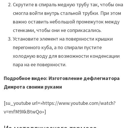
Скрутите в спираль медную трубу так, чтобы она
смогла войти внутрь стальной трубки. При этом
важно оставить небольшой промежуток между
стенками, чтобы они не соприкасались.
Установите элемент на поверхности крышки
перегонного куба, а по спирали пустите
холодную воду для возможности конденсации
пара на ее поверхности.
Подробное видео: Изготовление дефлегматора
Димрота своими руками
[su_youtube url=»https://www.youtube.com/watch?
v=mfM9XkBtwQo»]