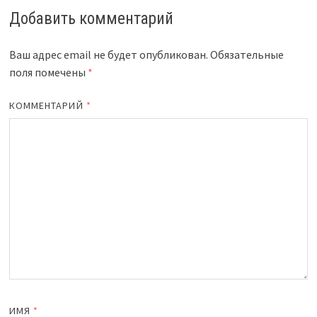
Добавить комментарий
Ваш адрес email не будет опубликован.
Обязательные
поля помечены
*
КОММЕНТАРИЙ
*
ИМЯ
*