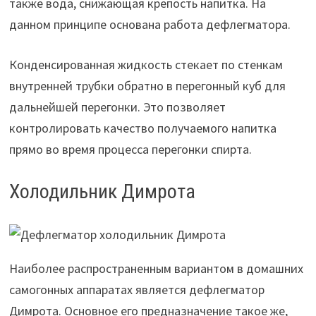
также вода, снижающая крепость напитка. На
данном принципе основана работа дефлегматора.
Конденсированная жидкость стекает по стенкам
внутренней трубки обратно в перегонный куб для
дальнейшей перегонки. Это позволяет
контролировать качество получаемого напитка
прямо во время процесса перегонки спирта.
Холодильник Димрота
Наиболее распространенным вариантом в домашних
самогонных аппаратах является дефлегматор
Димрота. Основное его предназначение такое же,