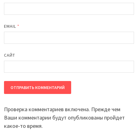
EMAIL
*
САЙТ
Проверка комментариев включена. Прежде чем
Ваши комментарии будут опубликованы пройдет
какое-то время.