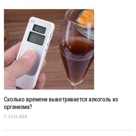
Сколько времени выветривается алкоголь из
организма?
22.11.2018