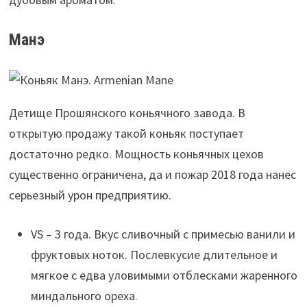
Манэ
Детище Прошянского коньячного завода. В
открытую продажу такой коньяк поступает
достаточно редко. Мощность коньячных цехов
существенно ограничена, да и пожар 2018 года нанес
серьезный урон предприятию.
VS – 3 года. Вкус сливочный с примесью ванили и
фруктовых ноток. Послевкусие длительное и
мягкое с едва уловимыми отблесками жаренного
миндального ореха.