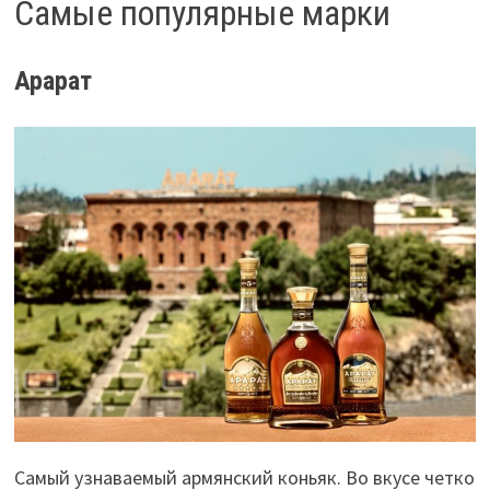
Самые популярные марки
Арарат
Самый узнаваемый армянский коньяк. Во вкусе четко