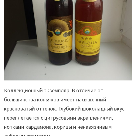
Коллекционный экземпляр. В отличие от
большинства коньяков имеет насыщенный
красноватый оттенок. Глубокий шоколадный вкус
переплетается с цитрусовыми вкраплениями,
нотками кардамона, корицы и ненавязчивым
дубовым ароматом.