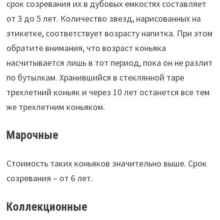
срок созревания их в дубовых емкостях составляет
от 3 до 5 лет. Количество звезд, нарисованных на
этикетке, соответствует возрасту напитка. При этом
обратите внимания, что возраст коньяка
насчитывается лишь в тот период, пока он не разлит
по бутылкам. Хранившийся в стеклянной таре
трехлетний коньяк и через 10 лет останется все тем
же трехлетним коньяком.
Марочные
Стоимость таких коньяков значительно выше. Срок
созревания – от 6 лет.
Коллекционные