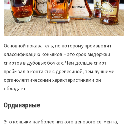
Основной показатель, по которому производят
классификацию коньяков – это срок выдержки
спиртов в дубовых бочках. Чем дольше спирт
пребывал в контакте с древесиной, тем лучшими
органолептическими характеристиками он
обладает.
Ординарные
Это коньяки наиболее низкого ценового сегмента,