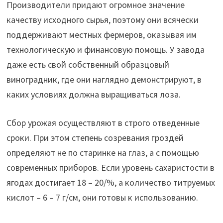
Производители придают огромное значение
качеству исходного сырья, поэтому они всячески
поддерживают местных фермеров, оказывая им
технологическую и финансовую помощь. У завода
даже есть свой собственный образцовый
виноградник, где они наглядно демонстрируют, в
каких условиях должна выращиваться лоза.
Сбор урожая осуществляют в строго отведенные
сроки. При этом степень созревания гроздей
определяют не по старинке на глаз, а с помощью
современных приборов. Если уровень сахаристости в
ягодах достигает 18 – 20/%, а количество титруемых
кислот – 6 – 7 г/см, они готовы к использованию.