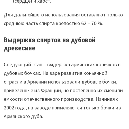
(сердце) и хвост.
Для дальнейшего использования оставляют только
среднюю часть спирта крепостью 62 – 70 %.
Выдержка спиртов на дубовой
древесине
Следующий этап – выдержка армянских коньяков в
дубовых бочках. На заре развития коньячной
отрасли в Армении использовали дубовые бочки,
привезенные из Франции, но постепенно их сменили
емкости отечественного производства. Начиная с
2002 года, на заводе применяются только бочки из
Армянского дуба.