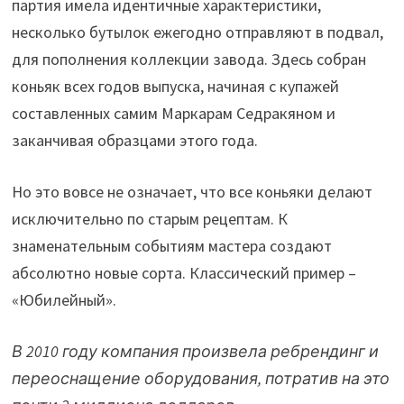
партия имела идентичные характеристики,
несколько бутылок ежегодно отправляют в подвал,
для пополнения коллекции завода. Здесь собран
коньяк всех годов выпуска, начиная с купажей
составленных самим Маркарам Седракяном и
заканчивая образцами этого года.
Но это вовсе не означает, что все коньяки делают
исключительно по старым рецептам. К
знаменательным событиям мастера создают
абсолютно новые сорта. Классический пример –
«Юбилейный».
В 2010 году компания произвела ребрендинг и
переоснащение оборудования, потратив на это