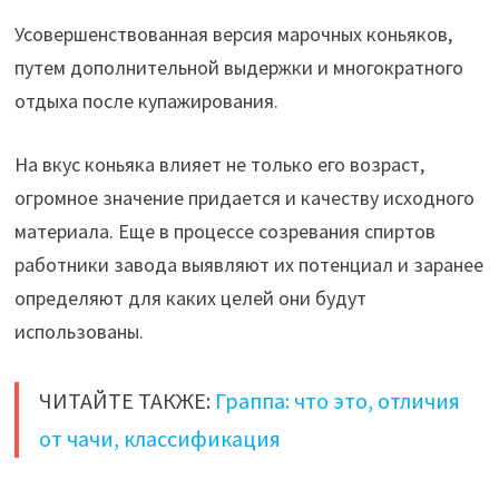
Усовершенствованная версия марочных коньяков,
путем дополнительной выдержки и многократного
отдыха после купажирования.
На вкус коньяка влияет не только его возраст,
огромное значение придается и качеству исходного
материала. Еще в процессе созревания спиртов
работники завода выявляют их потенциал и заранее
определяют для каких целей они будут
использованы.
ЧИТАЙТЕ ТАКЖЕ:
Граппа: что это, отличия
от чачи, классификация