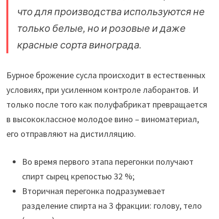
что для производства используются не
только белые, но и розовые и даже
красные сорта винограда.
Бурное брожение сусла происходит в естественных
условиях, при усиленном контроле лаборантов. И
только после того как полуфабрикат превращается
в высококлассное молодое вино – виноматериал,
его отправляют на дистилляцию.
Во время первого этапа перегонки получают
спирт сырец крепостью 32 %;
Вторичная перегонка подразумевает
разделение спирта на 3 фракции: голову, тело