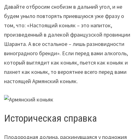
Давайте отбросим снобизм в дальний угол, и не
будем уныло повторять приевшуюся уже фразу о
том, что: «Настоящий коньяк – это напиток,
произведенный в далекой французской провинции
Шаранта. А все остальное – лишь разновидности
виноградного бренди». Если перед вами алкоголь,
который выглядит как коньяк, пьется как коньяк и
пахнет как коньяк, то вероятнее всего перед вами
настоящей Армянский коньяк.
Историческая справка
Плодородная долина, раскинувшаяся у подножия