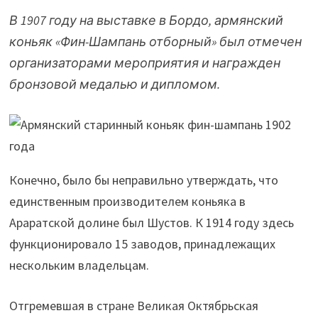
В 1907 году на выставке в Бордо, армянский
коньяк «Фин-Шампань отборный» был отмечен
организаторами мероприятия и награжден
бронзовой медалью и дипломом.
Конечно, было бы неправильно утверждать, что
единственным производителем коньяка в
Араратской долине был Шустов. К 1914 году здесь
функционировало 15 заводов, принадлежащих
нескольким владельцам.
Отгремевшая в стране Великая Октябрьская