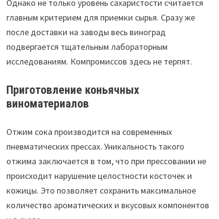
Однако не только уровень сахаристости считается
главным критерием для приемки сырья. Сразу же
после доставки на заводы весь виноград
подвергается тщательным лабораторным
исследованиям. Компромиссов здесь не терпят.
Приготовление коньячных
виноматериалов
Отжим сока производится на современных
пневматических прессах. Уникальность такого
отжима заключается в том, что при прессовании не
происходит нарушение целостности косточек и
кожицы. Это позволяет сохранить максимальное
количество ароматических и вкусовых компонентов