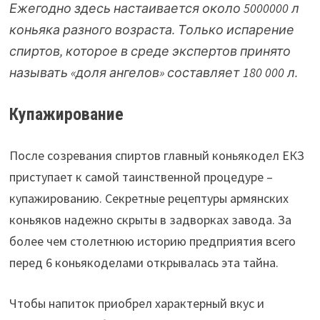
Ежегодно здесь настаивается около 5000000 л
коньяка разного возраста. Только испарение
спиртов, которое в среде экспертов принято
называть «доля ангелов» составляет 180 000 л.
Купажирование
После созревания спиртов главный коньякодел ЕКЗ
приступает к самой таинственной процедуре –
купажированию. Секретные рецептуры армянских
коньяков надежно скрыты в задворках завода. За
более чем столетнюю историю предприятия всего
перед 6 коньякоделами открывалась эта тайна.
Чтобы напиток приобрел характерный вкус и