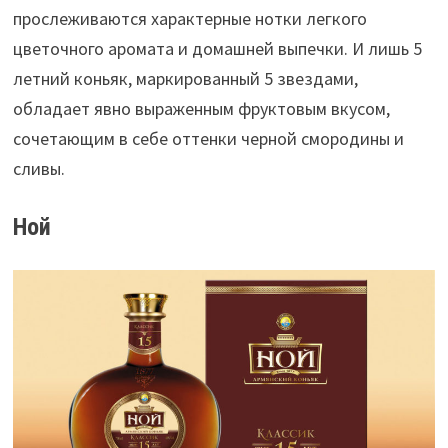
прослеживаются характерные нотки легкого
цветочного аромата и домашней выпечки. И лишь 5
летний коньяк, маркированный 5 звездами,
обладает явно выраженным фруктовым вкусом,
сочетающим в себе оттенки черной смородины и
сливы.
Ной