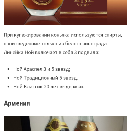
При купажировании коньяка используются спирты,
произведенные только из белого винограда.
Линейка Ной включает в себя 3 подвида:
Ной Араспел 3 и 5 звезд;
Ной Традиционный 5 звезд.
Ной Классик 20 лет выдержки.
Армения