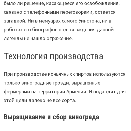
было ли решение, касающееся его освобождения,
связано с телефонными переговорами, остается
загадкой. Ни в мемуарах самого Уинстона, ни в
работах его биографов подтверждения данной
легенды не нашло отражение.
Технология производства
При производстве коньячных спиртов используются
только виноградные грозди, выращенные
фермерами на территории Армении. И подходят для
этой цели далеко не все сорта.
Выращивание и сбор винограда