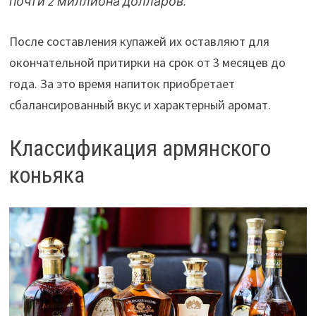
почти 2 миллиона долларов.
После составления купажей их оставляют для
окончательной притирки на срок от 3 месяцев до
года. За это время напиток приобретает
сбалансированный вкус и характерный аромат.
Классификация армянского
коньяка