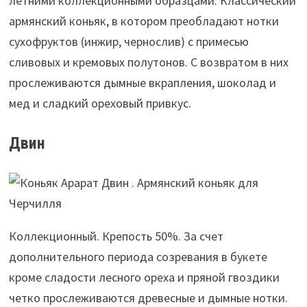
летними коллекционными образцами. Классический
армянский коньяк, в котором преобладают нотки
сухофруктов (инжир, чернослив) с примесью
сливовых и кремовых полутонов. С возвратом в них
прослеживаются дымные вкрапления, шоколад и
мед и сладкий ореховый привкус.
Двин
Коллекционный. Крепость 50%. За счет
дополнительного периода созревания в букете
кроме сладости лесного ореха и пряной гвоздики
четко прослеживаются древесные и дымные нотки.