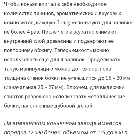
Чтобы коньяк впитал в себя необходимое
количество танинов, ароматических и вкусовых
композитов, каждую бочку используют для заливки
не более 4 раз. После чего аккуратно снимают
внутренний слой древесины и подвергают её
повторному обжигу. Теперь емкость можно
использовать еще для 4 заливок. Проделывать
такую манипуляцию можно до тех пор, пока
толщина стенок бочки не уменьшится до 15 – 20 мм
(изначальная 25 – 27 мм). Впрочем, для выдержки
спиртов разрешено использовать металлические
бочки, наполненные дубовой щепой.
На ереванском коньячном заводе имеется
порядка 12 000 бочек, объемом от 275 до 600 л.