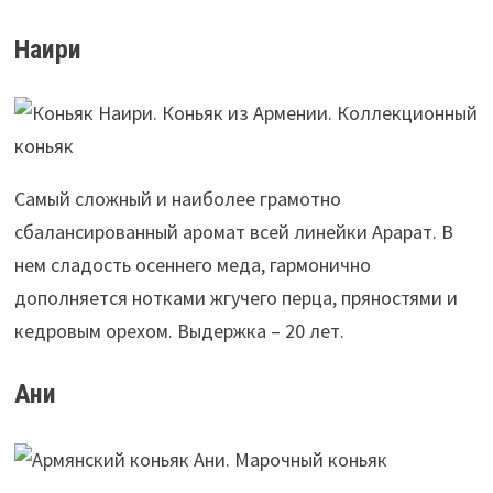
Наири
Самый сложный и наиболее грамотно
сбалансированный аромат всей линейки Арарат. В
нем сладость осеннего меда, гармонично
дополняется нотками жгучего перца, пряностями и
кедровым орехом. Выдержка – 20 лет.
Ани