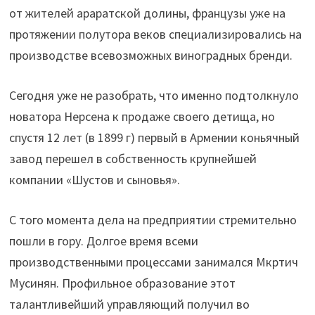
от жителей араратской долины, французы уже на
протяжении полутора веков специализировались на
производстве всевозможных виноградных бренди.
Сегодня уже не разобрать, что именно подтолкнуло
новатора Нерсена к продаже своего детища, но
спустя 12 лет (в 1899 г) первый в Армении коньячный
завод перешел в собственность крупнейшей
компании «Шустов и сыновья».
С того момента дела на предприятии стремительно
пошли в гору. Долгое время всеми
производственными процессами занимался Мкртич
Мусинян. Профильное образование этот
талантливейший управляющий получил во