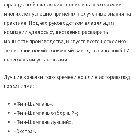
французской школе виноделия и на протяжении
многих лет успешно применял полученные знания на
практике. Под его руководством владельцам
компании удалось существенно расширить
мощность производства, и спустя всего несколько
лет возник новый коньячный завод, оснащенный 12
перегонными установками.
Лучшие коньяки того времени вошли в историю под
названиями:
«Фин-Шампань»;
«Фин-Шампань отборный»;
«Фин-Шампань лучший»;
«Экстра».