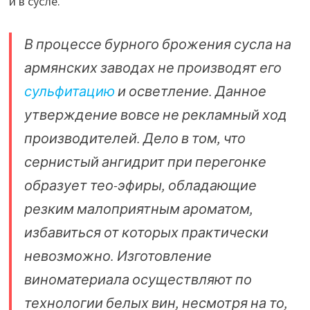
и в сусле.
В процессе бурного брожения сусла на
армянских заводах не производят его
сульфитацию
и осветление. Данное
утверждение вовсе не рекламный ход
производителей. Дело в том, что
сернистый ангидрит при перегонке
образует тео-эфиры, обладающие
резким малоприятным ароматом,
избавиться от которых практически
невозможно. Изготовление
виноматериала осуществляют по
технологии белых вин, несмотря на то,