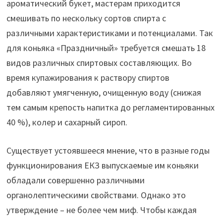
ароматический букет, мастерам приходится
смешивать по нескольку сортов спирта с
различными характеристиками и потенциалами. Так
для коньяка «Праздничный» требуется смешать 18
видов различных спиртовых составляющих. Во
время купажирования к раствору спиртов
добавляют умягченную, очищенную воду (снижая
тем самым крепость напитка до регламентированных
40 %), колер и сахарный сироп.
Существует устоявшееся мнение, что в разные годы
функционирования ЕКЗ выпускаемые им коньяки
обладали совершенно различными
органолептическими свойствами. Однако это
утверждение – не более чем миф. Чтобы каждая