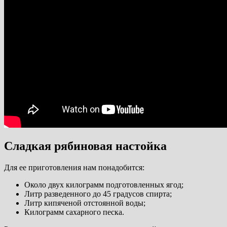
Сладкая рябиновая настойка
Для ее приготовления нам понадобится:
Около двух килограмм подготовленных ягод;
Литр разведенного до 45 градусов спирта;
Литр кипяченой отстоянной воды;
Килограмм сахарного песка.