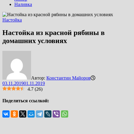
Наливка
Настойка
Настойка из красной рябины в
домашних условиях
Автор:
Константин Майоров
03.11.2019
01.11.2019
4.7
(
26
)
Поделиться ссылкой: