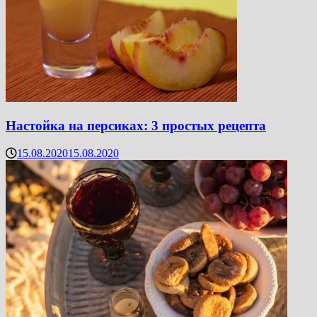
Настойка на персиках: 3 простых рецепта
15.08.2020
15.08.2020