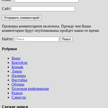
Сайт
Проверка комментариев включена. Прежде чем Ваши
комментарии будут опубликованы пройдет какое-то время.
Найти:
Рубрики
Вино
Коктейли
Коньяк
Ликер
Наливка
Настойка
Обзоры
Полезная информация
Разное
Самогон
Свежие записи