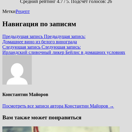
Средний рейтинг
4.7
/ 5. Подсчёт голосов:
26
Метки
Рецепт
Навигация по записям
Предыдущая запись
Предыдущая запись:
Домашнее вино из белого винограда
Следующая запись
Следующая запись:
Ирландский сливочный ликер Бейлис в домашних условиях
Константин Майоров
Посмотреть все записи автора Константин Майоров →
Вам также может понравиться