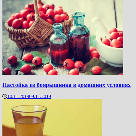
Настойка из боярышника в домашних условиях
10.11.2019
09.11.2019