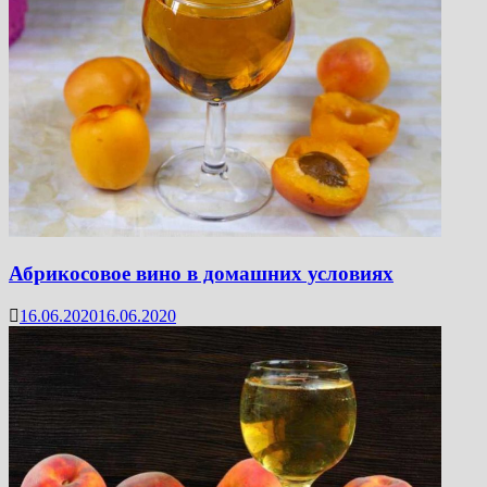
Абрикосовое вино в домашних условиях
16.06.2020
16.06.2020