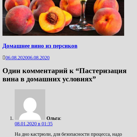
Домашнее вино из персиков
06.08.2020
06.08.2020
Один комментарий к “
Пастеризация
вина в домашних условиях
”
Ольга
:
08.01.2020 в 01:35
На дно кастрюли, для безопасности процесса, надо