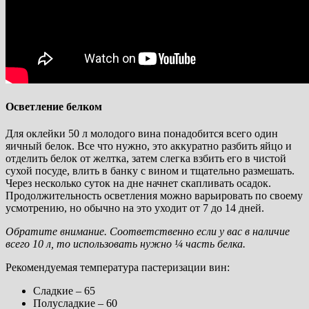
Осветление белком
Для оклейки 50 л молодого вина понадобится всего один
яичный белок. Все что нужно, это аккуратно разбить яйцо и
отделить белок от желтка, затем слегка взбить его в чистой
сухой посуде, влить в банку с вином и тщательно размешать.
Через несколько суток на дне начнет скапливать осадок.
Продолжительность осветления можно варьировать по своему
усмотрению, но обычно на это уходит от 7 до 14 дней.
Обратите внимание. Соответственно если у вас в наличие
всего 10 л, то использовать нужно ¼ часть белка.
Рекомендуемая температура пастеризации вин:
Сладкие – 65
Полусладкие – 60