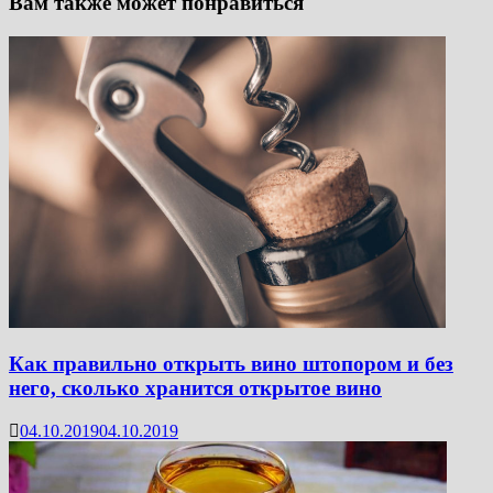
Вам также может понравиться
Как правильно открыть вино штопором и без
него, сколько хранится открытое вино
04.10.2019
04.10.2019