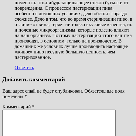
поместить что-нибудь защищающее стекло бутылки от
повреждения. С процессом пастеризации пива,
особенно в домашних условиях, дело обстоит гораздо
сложнее. Дело в том, что во время стерилизации пиво, в
отличие от вина, теряет не только вкусовые качества, но
и полезные микроорганизмы, которые полезно влияют
на наш организм. Поэтому пастеризацию этого напитка
производят, в основном, только на производстве. В
домашних же условиях лучше производить настоящее
«живое» пиво несущую большую ценность, чем
пастеризованное.
Ответить
Добавить комментарий
Ваш адрес email не будет опубликован.
Обязательные поля
помечены
*
Комментарий
*