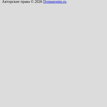
Авторские права © 2026
Domagonim.ru
.