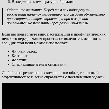
Выдерживать температурный режим.
Обратите внимание. Перед тем как подвергнуть
заболевший напиток нагреванию, его следует обязательно
проветрить и отфильтровать, а при ожирении
дополнительно перелить через разбрызгиватель.
Если вы подвергаете вино пастеризации в профилактических
целях, то перед началом процесса не поленитесь осветлить
его. Для этой цели можно использовать:
Яичный белок;
Бентонит;
Желатин;
Специальные агенты связывания.
Любой из перечисленных компонентов обладает высокой
эффективностью и легко справляется с поставленной задачей.