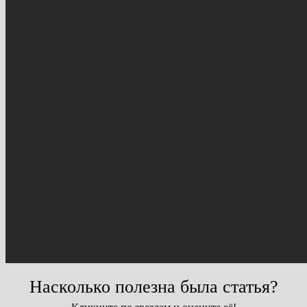
Насколько полезна была статья?