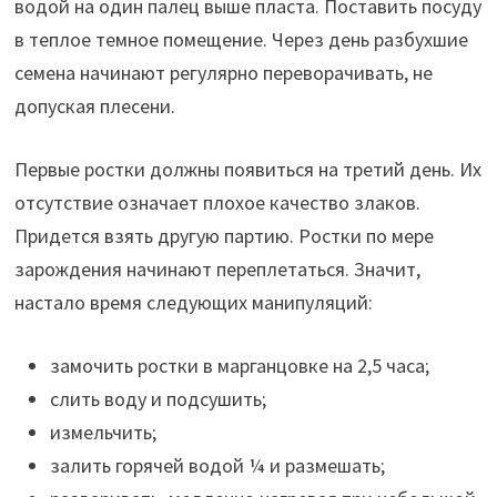
водой на один палец выше пласта. Поставить посуду
в теплое темное помещение. Через день разбухшие
семена начинают регулярно переворачивать, не
допуская плесени.
Первые ростки должны появиться на третий день. Их
отсутствие означает плохое качество злаков.
Придется взять другую партию. Ростки по мере
зарождения начинают переплетаться. Значит,
настало время следующих манипуляций:
замочить ростки в марганцовке на 2,5 часа;
слить воду и подсушить;
измельчить;
залить горячей водой ¼ и размешать;