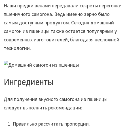
Наши предки веками передавали секреты перегонки
пшеничного самогона. Ведь именно зерно было
самым доступным продуктом. Сегодня домашний
самогон из пшеницы также остается популярным у
современных изготовителей, благодаря несложной
технологии.
Ингредиенты
Для получения вкусного самогона из пшеницы
следует выполнить рекомендации:
Правильно рассчитать пропорции.