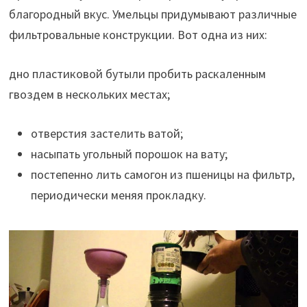
благородный вкус. Умельцы придумывают различные
фильтровальные конструкции. Вот одна из них:
дно пластиковой бутыли пробить раскаленным
гвоздем в нескольких местах;
отверстия застелить ватой;
насыпать угольный порошок на вату;
постепенно лить самогон из пшеницы на фильтр,
периодически меняя прокладку.