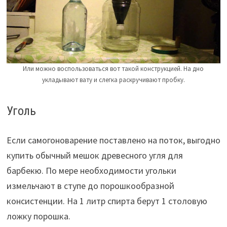
Или можно воспользоваться вот такой конструкцией. На дно
укладывают вату и слегка раскручивают пробку.
Уголь
Если самогоноварение поставлено на поток, выгодно
купить обычный мешок древесного угля для
барбекю. По мере необходимости угольки
измельчают в ступе до порошкообразной
консистенции. На 1 литр спирта берут 1 столовую
ложку порошка.