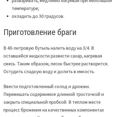
разваривать, медленно нагревая при небольшой
температуре;
охладить до 30 градусов.
Приготовление браги
В 40-литровую бутыль налить воду на 3/4. В
оставшейся жидкости развести сахар, нагревая
смесь. Таким образом, песок быстрее растворится.
Остудить сладкую воду и долить в емкость.
Ввести подготовленный солод и дрожжи.
Перемешать содержимое длинной тросточкой и
закрыть специальной пробкой. В теплом месте
процесс брожения на качественных компонентах