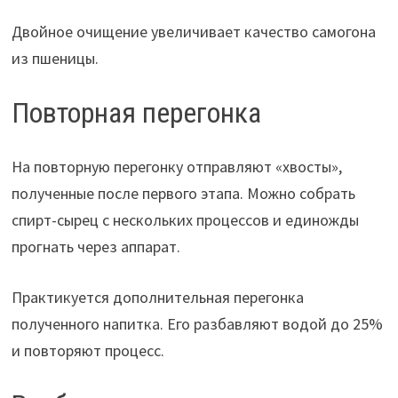
Двойное очищение увеличивает качество самогона
из пшеницы.
Повторная перегонка
На повторную перегонку отправляют «хвосты»,
полученные после первого этапа. Можно собрать
спирт-сырец с нескольких процессов и единожды
прогнать через аппарат.
Практикуется дополнительная перегонка
полученного напитка. Его разбавляют водой до 25%
и повторяют процесс.