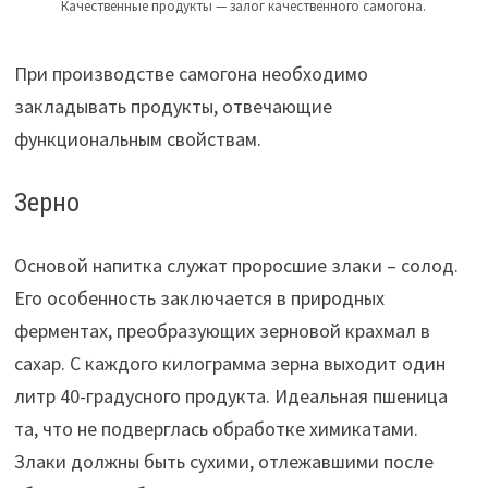
Качественные продукты — залог качественного самогона.
При производстве самогона необходимо
закладывать продукты, отвечающие
функциональным свойствам.
Зерно
Основой напитка служат проросшие злаки – солод.
Его особенность заключается в природных
ферментах, преобразующих зерновой крахмал в
сахар. С каждого килограмма зерна выходит один
литр 40-градусного продукта. Идеальная пшеница
та, что не подверглась обработке химикатами.
Злаки должны быть сухими, отлежавшими после