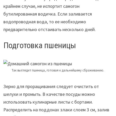
крайнем случае, не испортит самогон
бутилированная водичка. Если заливается
водопроводная вода, то ее необходимо
предварительно отстаивать несколько дней.
Подготовка пшеницы
Так выглядит пшеница, готовая к дальнейшему сбраживанию.
Зерно для проращивания следует очистить от
шелухи и промыть. В качестве посуды можно
использовать кулинарные листы с бортами.
Распределить на поддонах злаки слоем 3 см, залив