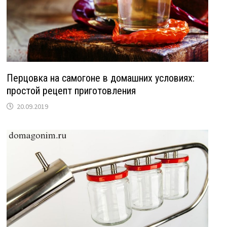
Перцовка на самогоне в домашних условиях:
простой рецепт приготовления
20.09.2019