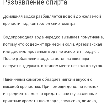
Разбавление спирта
Домашняя водка разбавляется водой до желаемой
крепости под контролем спиртометра.
Водопроводная вода нередко вызывает помутнение,
потому что содержит примеси и соли. Артезианская
или дистиллированная вода не испортит продукт.
После добавления воды самогон из пшеницы
следует выдержать в темном месте несколько суток.
Пшеничный самогон обладает мягким вкусом с
высокой крепостью. При помощи дополнительных
ингредиентов можно придать напитку различные
приятные ароматы шоколада, апельсина, лимона,