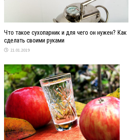
Что такое сухопарник и для чего он нужен? Как
сделать своими руками
21.01.2019