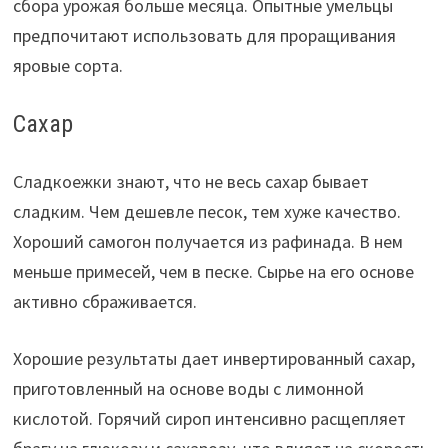
сбора урожая больше месяца. Опытные умельцы
предпочитают использовать для проращивания
яровые сорта.
Сахар
Сладкоежки знают, что не весь сахар бывает
сладким. Чем дешевле песок, тем хуже качество.
Хороший самогон получается из рафинада. В нем
меньше примесей, чем в песке. Сырье на его основе
активно сбраживается.
Хорошие результаты дает инвертированный сахар,
приготовленный на основе воды с лимонной
кислотой. Горячий сироп интенсивно расщепляет