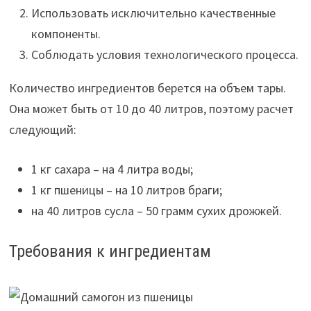
Использовать исключительно качественные
компоненты.
Соблюдать условия технологического процесса.
Количество ингредиентов берется на объем тары.
Она может быть от 10 до 40 литров, поэтому расчет
следующий:
1 кг сахара – на 4 литра воды;
1 кг пшеницы – на 10 литров браги;
на 40 литров сусла – 50 грамм сухих дрожжей.
Требования к ингредиентам