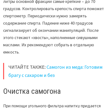
литры основной фракции самые крепкие – до 70
градусов. Контролировать крепость спирта поможет
спиртометр. Периодически нужно замерять
содержание спирта. Падение ниже 40 градусов
сигнализирует об окончании манипуляций. После
этого стекают «хвосты», наполненные сивушными
маслами. Их рекомендуют собрать в отдельную
емкость.
ЧИТАЙТЕ ТАКЖЕ:
Самогон из меда: Готовим
брагу с сахаром и без
Очистка самогона
При помощи угольного фильтра напитку придается