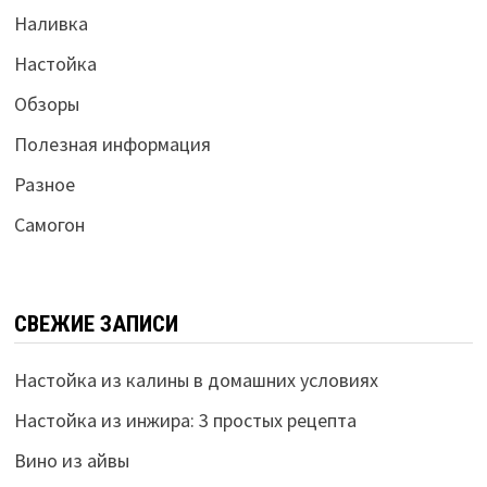
Наливка
Настойка
Обзоры
Полезная информация
Разное
Самогон
СВЕЖИЕ ЗАПИСИ
Настойка из калины в домашних условиях
Настойка из инжира: 3 простых рецепта
Вино из айвы