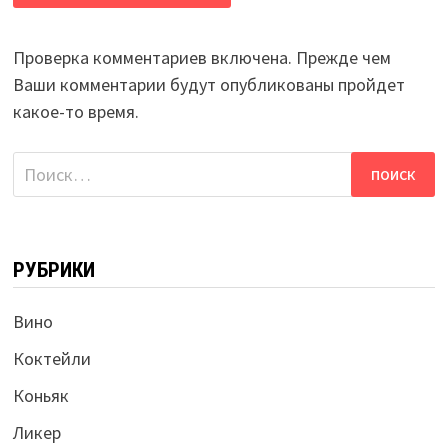
Проверка комментариев включена. Прежде чем
Ваши комментарии будут опубликованы пройдет
какое-то время.
Найти:
РУБРИКИ
Вино
Коктейли
Коньяк
Ликер