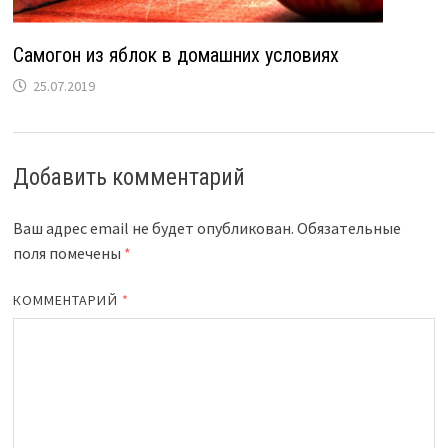
Самогон из яблок в домашних условиях
25.07.2019
Добавить комментарий
Ваш адрес email не будет опубликован.
Обязательные
поля помечены
*
КОММЕНТАРИЙ
*