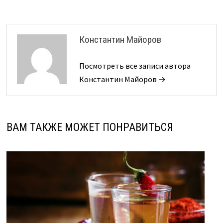
Константин Майоров
Посмотреть все записи автора
Константин Майоров →
ВАМ ТАКЖЕ МОЖЕТ ПОНРАВИТЬСЯ