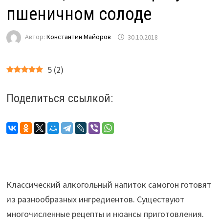
пшеничном солоде
Автор:
Константин Майоров
30.10.2018
5
(
2
)
Поделиться ссылкой:
Классический алкогольный напиток самогон готовят
из разнообразных ингредиентов. Существуют
многочисленные рецепты и нюансы приготовления.