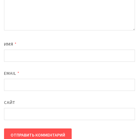
ИМЯ
*
EMAIL
*
САЙТ