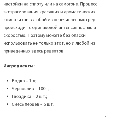
настойки на спирту или на самогоне. Процесс
экстрагирования красящих и ароматических
композитов в любой из перечисленных сред
происходит с одинаковой интенсивностью и
скоростью. Поэтому можете без опаски
использовать не только этот, но и любой из
приведённых здесь рецептов.
Ингредиенты:
Водка – 1 л;
Чернослив – 100 г;
Гвоздика – 2 шт.;
Смесь перцев – 5 шт.