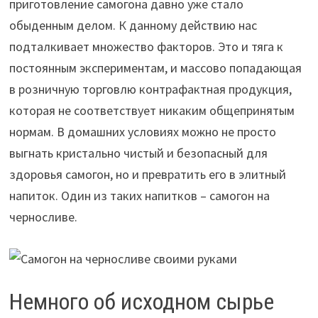
приготовление самогона давно уже стало
обыденным делом. К данному действию нас
подталкивает множество факторов. Это и тяга к
постоянным экспериментам, и массово попадающая
в розничную торговлю контрафактная продукция,
которая не соответствует никаким общепринятым
нормам. В домашних условиях можно не просто
выгнать кристально чистый и безопасный для
здоровья самогон, но и превратить его в элитный
напиток. Один из таких напитков – самогон на
черносливе.
Немного об исходном сырье