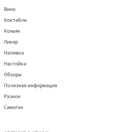
Вино
Коктейли
Коньяк
Ликер
Наливка
Настойка
Обзоры
Полезная информация
Разное
Самогон