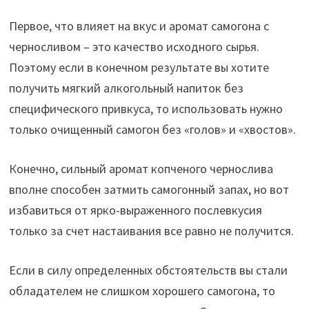
Первое, что влияет на вкус и аромат самогона с
черносливом – это качество исходного сырья.
Поэтому если в конечном результате вы хотите
получить мягкий алкогольный напиток без
специфического привкуса, то использовать нужно
только очищенный самогон без «голов» и «хвостов».
Конечно, сильный аромат копченого чернослива
вполне способен затмить самогонный запах, но вот
избавиться от ярко-выраженного послевкусия
только за счет настаивания все равно не получится.
Если в силу определенных обстоятельств вы стали
обладателем не слишком хорошего самогона, то