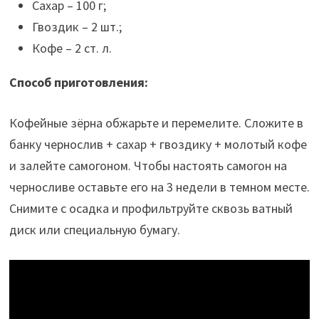
Сахар – 100 г;
Гвоздик – 2 шт.;
Кофе – 2 ст. л.
Способ приготовления:
Кофейные зёрна обжарьте и перемелите. Сложите в
банку чернослив + сахар + гвоздику + молотый кофе
и залейте самогоном. Чтобы настоять самогон на
черносливе оставьте его на 3 недели в темном месте.
Снимите с осадка и профильтруйте сквозь ватный
диск или специальную бумагу.