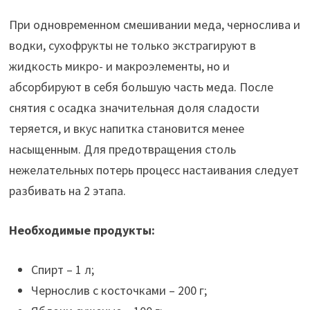
При одновременном смешивании меда, чернослива и
водки, сухофрукты не только экстрагируют в
жидкость микро- и макроэлементы, но и
абсорбируют в себя большую часть меда. После
снятия с осадка значительная доля сладости
теряется, и вкус напитка становится менее
насыщенным. Для предотвращения столь
нежелательных потерь процесс настаивания следует
разбивать на 2 этапа.
Необходимые продукты:
Спирт – 1 л;
Чернослив с косточками – 200 г;