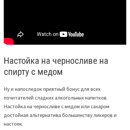
Настойка на черносливе на
спирту с медом
Ну и напоследок приятный бонус для всех
почитателей сладких алкогольных напитков.
Настойка на черносливе с медом или сахаром
достойная альтернатива большинству ликеров и
настоек.