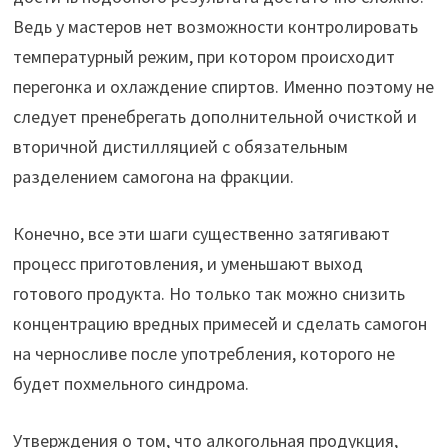
Ведь у мастеров нет возможности контролировать
температурный режим, при котором происходит
перегонка и охлаждение спиртов. Именно поэтому не
следует пренебрегать дополнительной очисткой и
вторичной дистилляцией с обязательным
разделением самогона на фракции.
Конечно, все эти шаги существенно затягивают
процесс приготовления, и уменьшают выход
готового продукта. Но только так можно снизить
концентрацию вредных примесей и сделать самогон
на черносливе после употребления, которого не
будет похмельного синдрома.
Утверждения о том, что алкогольная продукция,