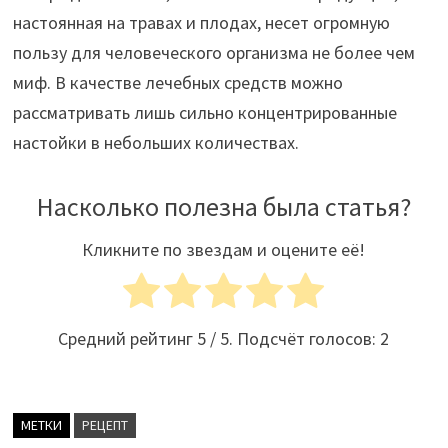
настоянная на травах и плодах, несет огромную
пользу для человеческого организма не более чем
миф. В качестве лечебных средств можно
рассматривать лишь сильно концентрированные
настойки в небольших количествах.
Насколько полезна была статья?
Кликните по звездам и оцените её!
Средний рейтинг
5
/ 5. Подсчёт голосов:
2
МЕТКИ
РЕЦЕПТ