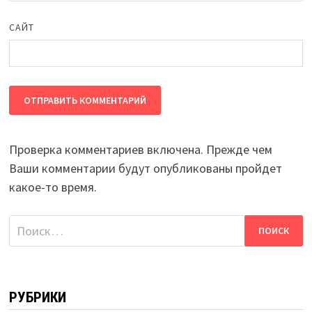
САЙТ
Проверка комментариев включена. Прежде чем
Ваши комментарии будут опубликованы пройдет
какое-то время.
Найти:
РУБРИКИ