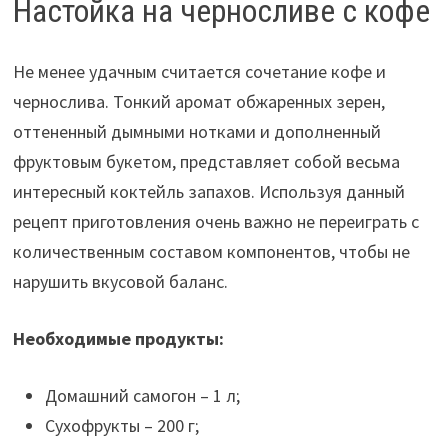
Настойка на черносливе с кофе
Не менее удачным считается сочетание кофе и
чернослива. Тонкий аромат обжаренных зерен,
оттененный дымными нотками и дополненный
фруктовым букетом, представляет собой весьма
интересный коктейль запахов. Используя данный
рецепт приготовления очень важно не переиграть с
количественным составом компонентов, чтобы не
нарушить вкусовой баланс.
Необходимые продукты:
Домашний самогон – 1 л;
Сухофрукты – 200 г;