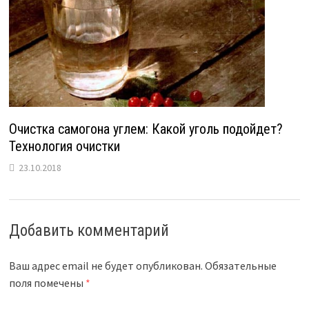
Очистка самогона углем: Какой уголь подойдет?
Технология очистки
23.10.2018
Добавить комментарий
Ваш адрес email не будет опубликован.
Обязательные
поля помечены
*