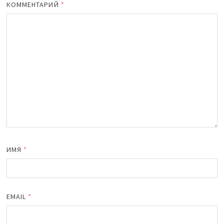
КОММЕНТАРИЙ
*
ИМЯ
*
EMAIL
*