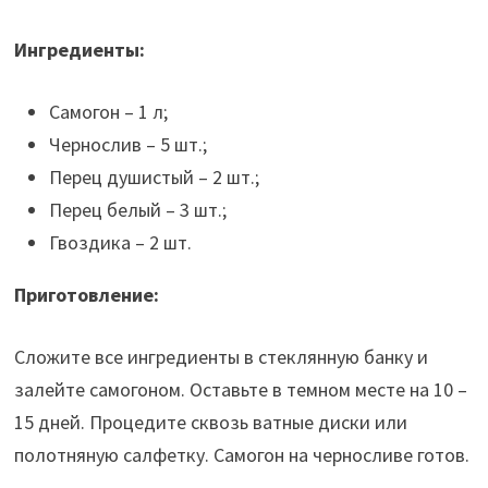
Ингредиенты:
Самогон – 1 л;
Чернослив – 5 шт.;
Перец душистый – 2 шт.;
Перец белый – 3 шт.;
Гвоздика – 2 шт.
Приготовление:
Сложите все ингредиенты в стеклянную банку и
залейте самогоном. Оставьте в темном месте на 10 –
15 дней. Процедите сквозь ватные диски или
полотняную салфетку. Самогон на черносливе готов.