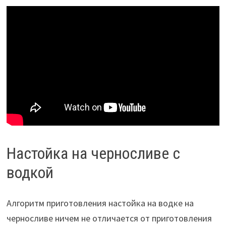
Настойка на черносливе с
водкой
Алгоритм приготовления настойка на водке на
черносливе ничем не отличается от приготовления