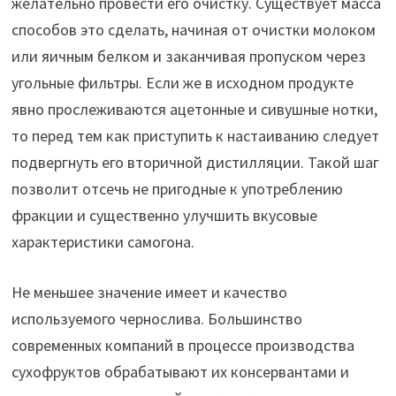
желательно провести его очистку. Существует масса
способов это сделать, начиная от очистки молоком
или яичным белком и заканчивая пропуском через
угольные фильтры. Если же в исходном продукте
явно прослеживаются ацетонные и сивушные нотки,
то перед тем как приступить к настаиванию следует
подвергнуть его вторичной дистилляции. Такой шаг
позволит отсечь не пригодные к употреблению
фракции и существенно улучшить вкусовые
характеристики самогона.
Не меньшее значение имеет и качество
используемого чернослива. Большинство
современных компаний в процессе производства
сухофруктов обрабатывают их консервантами и