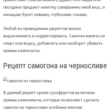
гвоздики придают напитку совершенно иной вкус, и
насыщаю букет новыми, глубокими тонами.
Любой из приведенных рецептов можно
видоизменять и корректировать. Самогон менять на
спирт или водку, добавлять или наоборот убивать
пряные композиты.
Рецепт самогона на черносливе
В данный рецепт кроме сухофруктов включены
пряные компоненты, которые позволяют сделать
самогон на черносливе особенно мягким.