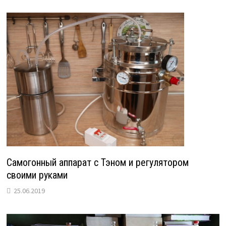
Самогонный аппарат с Тэном и регулятором
своими руками
25.06.2019