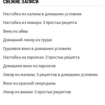
СВЕЖИЕ ЗАПИСИ
Настойка из калины в домашних условиях
Настойка из инжира: 3 простых рецепта
Вино из айвы
Домашний ликер из груши
Грушевое вино в домашних условиях
Настойка на персиках: 3 простых рецепта
Домашнее вино из персиков
Ликер из малины: 5 рецептов в домашних условиях
Вино из красной смородины
Ликер из вишни: 5 простых рецептов