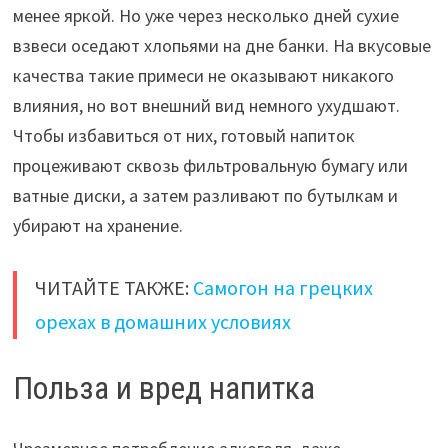
менее яркой. Но уже через несколько дней сухие
взвеси оседают хлопьями на дне банки. На вкусовые
качества такие примеси не оказывают никакого
влияния, но вот внешний вид немного ухудшают.
Чтобы избавиться от них, готовый напиток
процеживают сквозь фильтровальную бумагу или
ватные диски, а затем разливают по бутылкам и
убирают на хранение.
ЧИТАЙТЕ ТАКЖЕ:
Самогон на грецких
орехах в домашних условиях
Польза и вред напитка