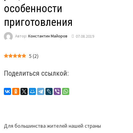
особенности
приготовления
Автор:
Константин Майоров
07.08.2019
5
(
2
)
Поделиться ссылкой:
Для большинства жителей нашей страны