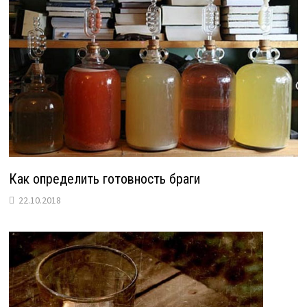
Как определить готовность браги
22.10.2018