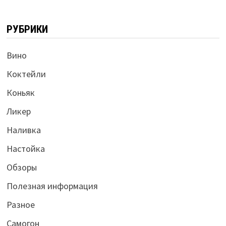
РУБРИКИ
Вино
Коктейли
Коньяк
Ликер
Наливка
Настойка
Обзоры
Полезная информация
Разное
Самогон