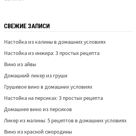
СВЕЖИЕ ЗАПИСИ
Настойка из калины в домашних условиях
Настойка из инжира: 3 простых рецепта
Вино из айвы
Домашний ликер из груши
Грушевое вино в домашних условиях
Настойка на персиках: 3 простых рецепта
Домашнее вино из персиков
Ликер из малины: 5 рецептов в домашних условиях
Вино из красной смородины