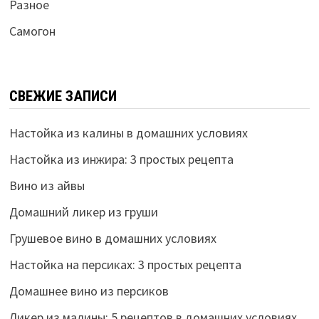
Разное
Самогон
СВЕЖИЕ ЗАПИСИ
Настойка из калины в домашних условиях
Настойка из инжира: 3 простых рецепта
Вино из айвы
Домашний ликер из груши
Грушевое вино в домашних условиях
Настойка на персиках: 3 простых рецепта
Домашнее вино из персиков
Ликер из малины: 5 рецептов в домашних условиях